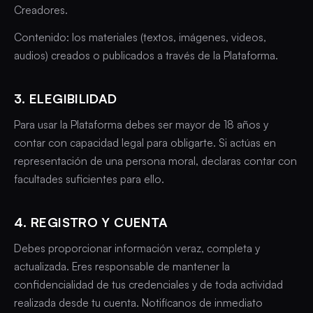
Creadores.
Contenido: los materiales (textos, imágenes, videos,
audios) creados o publicados a través de la Plataforma.
3. ELEGIBILIDAD
Para usar la Plataforma debes ser mayor de 18 años y
contar con capacidad legal para obligarte. Si actúas en
representación de una persona moral, declaras contar con
facultades suficientes para ello.
4. REGISTRO Y CUENTA
Debes proporcionar información veraz, completa y
actualizada. Eres responsable de mantener la
confidencialidad de tus credenciales y de toda actividad
realizada desde tu cuenta. Notifícanos de inmediato