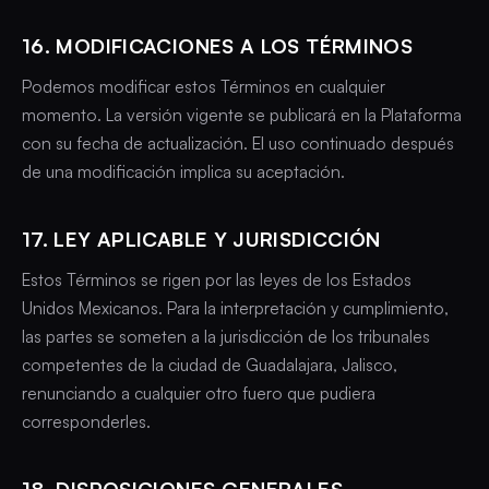
16. MODIFICACIONES A LOS TÉRMINOS
Podemos modificar estos Términos en cualquier
momento. La versión vigente se publicará en la Plataforma
con su fecha de actualización. El uso continuado después
de una modificación implica su aceptación.
17. LEY APLICABLE Y JURISDICCIÓN
Estos Términos se rigen por las leyes de los Estados
Unidos Mexicanos. Para la interpretación y cumplimiento,
las partes se someten a la jurisdicción de los tribunales
competentes de la ciudad de Guadalajara, Jalisco,
renunciando a cualquier otro fuero que pudiera
corresponderles.
18. DISPOSICIONES GENERALES