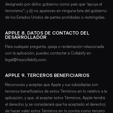
designado por dicho gobierno como país que “apoya el
terrorismo”; y (ii) no apareces en ninguna lista del gobierno
de los Estados Unidos de partes prohibidas o restringidas.
APPLE 8. DATOS DE CONTACTO DEL
DESARROLLADOR
Para cualquier pregunta, queja o reclamación relacionada
con la aplicación, puedes contactar a Collabify en
legal@heycollabify.com.
APPLE 9. TERCEROS BENEFICIARIOS
Reconoces y aceptas que Apple y sus subsidiarias son
terceros beneficiarios de estos Términos en lo relativo a la
aplicación, y que, al aceptar estos Términos, Apple tendrá
el derecho (y se considerará que ha aceptado el derecho)
de hacer valer estos Términos en tu contra como tercero