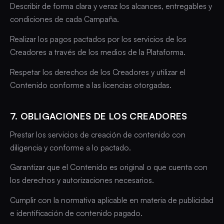
Describir de forma clara y veraz los alcances, entregables y
condiciones de cada Campaña.
Realizar los pagos pactados por los servicios de los
Creadores a través de los medios de la Plataforma.
Respetar los derechos de los Creadores y utilizar el
Contenido conforme a las licencias otorgadas.
7. OBLIGACIONES DE LOS CREADORES
Prestar los servicios de creación de contenido con
diligencia y conforme a lo pactado.
Garantizar que el Contenido es original o que cuenta con
los derechos y autorizaciones necesarios.
Cumplir con la normativa aplicable en materia de publicidad
e identificación de contenido pagado.