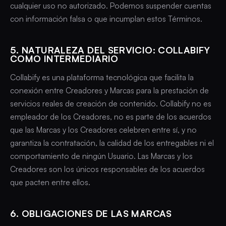
cualquier uso no autorizado. Podemos suspender cuentas
con información falsa o que incumplan estos Términos.
5. NATURALEZA DEL SERVICIO: COLLABIFY
COMO INTERMEDIARIO
Collabify es una plataforma tecnológica que facilita la
conexión entre Creadores y Marcas para la prestación de
servicios reales de creación de contenido. Collabify no es
empleador de los Creadores, no es parte de los acuerdos
que las Marcas y los Creadores celebren entre sí, y no
garantiza la contratación, la calidad de los entregables ni el
comportamiento de ningún Usuario. Las Marcas y los
Creadores son los únicos responsables de los acuerdos
que pacten entre ellos.
6. OBLIGACIONES DE LAS MARCAS