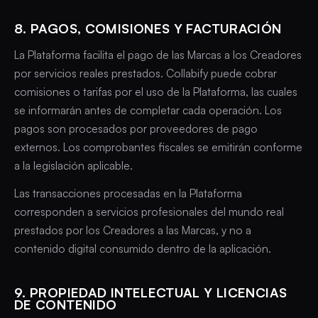
8. PAGOS, COMISIONES Y FACTURACIÓN
La Plataforma facilita el pago de las Marcas a los Creadores
por servicios reales prestados. Collabify puede cobrar
comisiones o tarifas por el uso de la Plataforma, las cuales
se informarán antes de completar cada operación. Los
pagos son procesados por proveedores de pago
externos. Los comprobantes fiscales se emitirán conforme
a la legislación aplicable.
Las transacciones procesadas en la Plataforma
corresponden a servicios profesionales del mundo real
prestados por los Creadores a las Marcas, y no a
contenido digital consumido dentro de la aplicación.
9. PROPIEDAD INTELECTUAL Y LICENCIAS
DE CONTENIDO