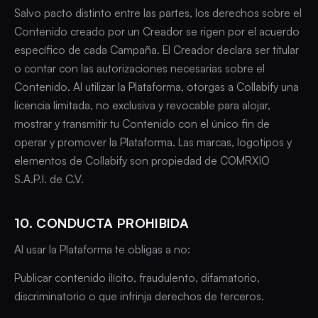
Salvo pacto distinto entre las partes, los derechos sobre el
Contenido creado por un Creador se rigen por el acuerdo
específico de cada Campaña. El Creador declara ser titular
o contar con las autorizaciones necesarias sobre el
Contenido. Al utilizar la Plataforma, otorgas a Collabify una
licencia limitada, no exclusiva y revocable para alojar,
mostrar y transmitir tu Contenido con el único fin de
operar y promover la Plataforma. Las marcas, logotipos y
elementos de Collabify son propiedad de COMRXIO
S.A.P.I. de C.V.
10. CONDUCTA PROHIBIDA
Al usar la Plataforma te obligas a no:
Publicar contenido ilícito, fraudulento, difamatorio,
discriminatorio o que infrinja derechos de terceros.