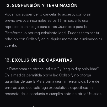
12. SUSPENSIÓN Y TERMINACIÓN
Podemos suspender o cancelar tu acceso, con o sin
previo aviso, si incumples estos Términos, si tu uso
representa un riesgo para otros Usuarios o para la
Plataforma, o por requerimiento legal. Puedes terminar tu
relación con Collabify en cualquier momento eliminando tu
cuenta.
13. EXCLUSIÓN DE GARANTÍAS
La Plataforma se ofrece “tal cual” y “según disponibilidad”.
En la medida permitida por la ley, Collabify no otorga
garantías de que la Plataforma sea ininterrumpida, libre de
errores o de que satisfaga expectativas específicas, ni
respecto de la conducta o cumplimiento de otros Usuarios.