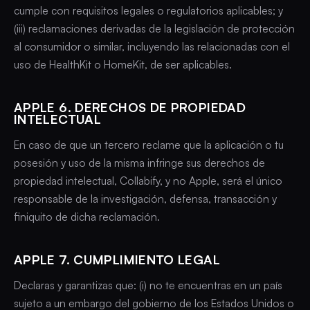
cumple con requisitos legales o regulatorios aplicables; y
(iii) reclamaciones derivadas de la legislación de protección
al consumidor o similar, incluyendo las relacionadas con el
uso de HealthKit o HomeKit, de ser aplicables.
APPLE 6. DERECHOS DE PROPIEDAD
INTELECTUAL
En caso de que un tercero reclame que la aplicación o tu
posesión y uso de la misma infringe sus derechos de
propiedad intelectual, Collabify, y no Apple, será el único
responsable de la investigación, defensa, transacción y
finiquito de dicha reclamación.
APPLE 7. CUMPLIMIENTO LEGAL
Declaras y garantizas que: (i) no te encuentras en un país
sujeto a un embargo del gobierno de los Estados Unidos o