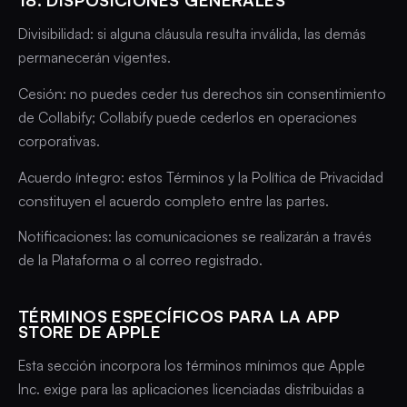
Divisibilidad: si alguna cláusula resulta inválida, las demás
permanecerán vigentes.
Cesión: no puedes ceder tus derechos sin consentimiento
de Collabify; Collabify puede cederlos en operaciones
corporativas.
Acuerdo íntegro: estos Términos y la Política de Privacidad
constituyen el acuerdo completo entre las partes.
Notificaciones: las comunicaciones se realizarán a través
de la Plataforma o al correo registrado.
TÉRMINOS ESPECÍFICOS PARA LA APP
STORE DE APPLE
Esta sección incorpora los términos mínimos que Apple
Inc. exige para las aplicaciones licenciadas distribuidas a