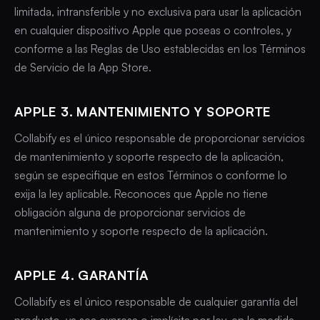
limitada, intransferible y no exclusiva para usar la aplicación
en cualquier dispositivo Apple que poseas o controles, y
conforme a las Reglas de Uso establecidas en los Términos
de Servicio de la App Store.
APPLE 3. MANTENIMIENTO Y SOPORTE
Collabify es el único responsable de proporcionar servicios
de mantenimiento y soporte respecto de la aplicación,
según se especifique en estos Términos o conforme lo
exija la ley aplicable. Reconoces que Apple no tiene
obligación alguna de proporcionar servicios de
mantenimiento y soporte respecto de la aplicación.
APPLE 4. GARANTÍA
Collabify es el único responsable de cualquier garantía del