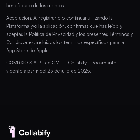
beneficiario de los mismos.
Aceptación. Al registrarte o continuar utilizando la
Plataforma y/o la aplicación, confirmas que has leído y
aceptas la Política de Privacidad y los presentes Términos y
Condiciones, incluidos los términos específicos para la
App Store de Apple.
COMRXIO S.A.P.I. de C.V. — Collabify · Documento
vigente a partir del 25 de julio de 2026.