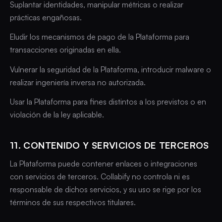
Suplantar identidades, manipular métricas o realizar
prácticas engañosas.
Eludir los mecanismos de pago de la Plataforma para
transacciones originadas en ella.
Vulnerar la seguridad de la Plataforma, introducir malware o
realizar ingeniería inversa no autorizada.
Usar la Plataforma para fines distintos a los previstos o en
violación de la ley aplicable.
11. CONTENIDO Y SERVICIOS DE TERCEROS
La Plataforma puede contener enlaces o integraciones
con servicios de terceros. Collabify no controla ni es
responsable de dichos servicios, y su uso se rige por los
términos de sus respectivos titulares.