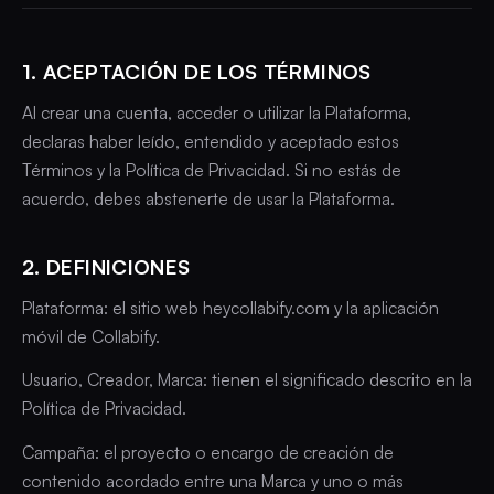
1. ACEPTACIÓN DE LOS TÉRMINOS
Al crear una cuenta, acceder o utilizar la Plataforma,
declaras haber leído, entendido y aceptado estos
Términos y la Política de Privacidad. Si no estás de
acuerdo, debes abstenerte de usar la Plataforma.
2. DEFINICIONES
Plataforma: el sitio web heycollabify.com y la aplicación
móvil de Collabify.
Usuario, Creador, Marca: tienen el significado descrito en la
Política de Privacidad.
Campaña: el proyecto o encargo de creación de
contenido acordado entre una Marca y uno o más