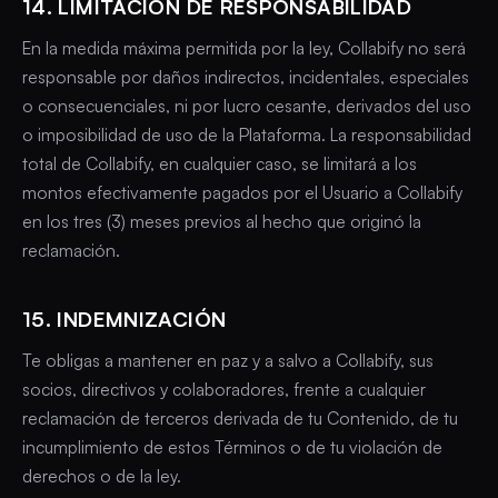
14. LIMITACIÓN DE RESPONSABILIDAD
En la medida máxima permitida por la ley, Collabify no será
responsable por daños indirectos, incidentales, especiales
o consecuenciales, ni por lucro cesante, derivados del uso
o imposibilidad de uso de la Plataforma. La responsabilidad
total de Collabify, en cualquier caso, se limitará a los
montos efectivamente pagados por el Usuario a Collabify
en los tres (3) meses previos al hecho que originó la
reclamación.
15. INDEMNIZACIÓN
Te obligas a mantener en paz y a salvo a Collabify, sus
socios, directivos y colaboradores, frente a cualquier
reclamación de terceros derivada de tu Contenido, de tu
incumplimiento de estos Términos o de tu violación de
derechos o de la ley.