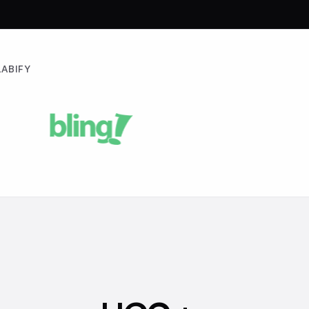
ABIFY