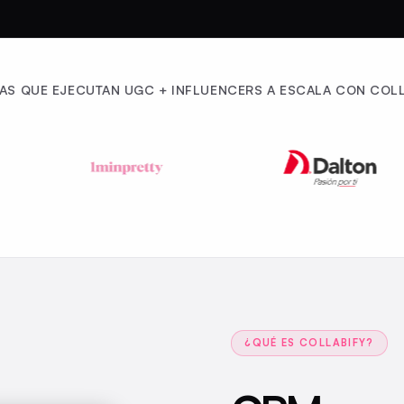
AS QUE EJECUTAN UGC + INFLUENCERS A ESCALA CON COLL
¿QUÉ ES COLLABIFY?