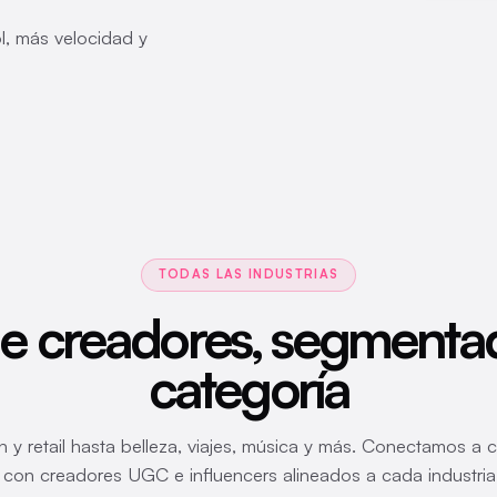
, más velocidad y
TODAS LAS INDUSTRIAS
de creadores, segmenta
categoría
 y retail hasta belleza, viajes, música y más. Conectamos a 
con creadores UGC e influencers alineados a cada industria