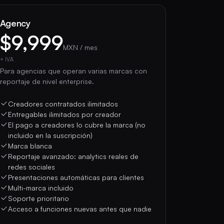
Agency
$9,999
MXN / mes
+ IVA
Para agencias que operan varias marcas con
reportaje de nivel enterprise.
Creadores contratados ilimitados
Entregables ilimitados por creador
El pago a creadores lo cubre la marca (no
incluido en la suscripción)
Marca blanca
Reportaje avanzado: analytics reales de
redes sociales
Presentaciones automáticas para clientes
Multi-marca incluido
Soporte prioritario
Acceso a funciones nuevas antes que nadie