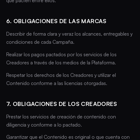
que pacten entre ellos.
6. OBLIGACIONES DE LAS MARCAS
Describir de forma clara y veraz los alcances, entregables y
condiciones de cada Campaña.
Realizar los pagos pactados por los servicios de los
Creadores a través de los medios de la Plataforma.
Respetar los derechos de los Creadores y utilizar el
Contenido conforme a las licencias otorgadas.
7. OBLIGACIONES DE LOS CREADORES
Prestar los servicios de creación de contenido con
diligencia y conforme a lo pactado.
Garantizar que el Contenido es original o que cuenta con