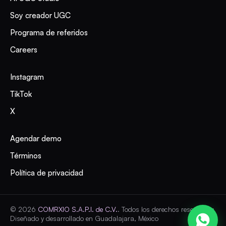
Soy creador UGC
Programa de referidos
Careers
Instagram
TikTok
X
Agendar demo
Términos
Política de privacidad
©
2026
COMRXIO S.A.P.I. de C.V.
.
Todos los derechos reservados
Diseñado y desarrollado en Guadalajara, México