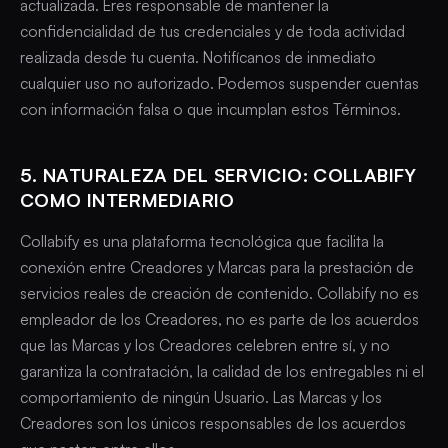
actualizada. Eres responsable de mantener la
confidencialidad de tus credenciales y de toda actividad
realizada desde tu cuenta. Notifícanos de inmediato
cualquier uso no autorizado. Podemos suspender cuentas
con información falsa o que incumplan estos Términos.
5. NATURALEZA DEL SERVICIO: COLLABIFY
COMO INTERMEDIARIO
Collabify es una plataforma tecnológica que facilita la
conexión entre Creadores y Marcas para la prestación de
servicios reales de creación de contenido. Collabify no es
empleador de los Creadores, no es parte de los acuerdos
que las Marcas y los Creadores celebren entre sí, y no
garantiza la contratación, la calidad de los entregables ni el
comportamiento de ningún Usuario. Las Marcas y los
Creadores son los únicos responsables de los acuerdos