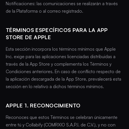
Notificaciones: las comunicaciones se realizarán a través
de la Plataforma o al correo registrado.
TÉRMINOS ESPECÍFICOS PARA LA APP
STORE DE APPLE
Esta sección incorpora los términos mínimos que Apple
Inc. exige para las aplicaciones licenciadas distribuidas a
través de la App Store y complementa los Términos y
Condiciones anteriores. En caso de conflicto respecto de
la aplicación descargada de la App Store, prevalecerá esta
sección en lo relativo a dichos términos mínimos.
APPLE 1. RECONOCIMIENTO
Reconoces que estos Términos se celebran únicamente
entre tú y Collabify (COMRXIO S.A.P.I. de C.V.), y no con