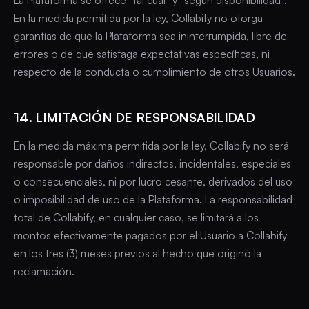
La Plataforma se ofrece “tal cual” y “según disponibilidad”.
En la medida permitida por la ley, Collabify no otorga
garantías de que la Plataforma sea ininterrumpida, libre de
errores o de que satisfaga expectativas específicas, ni
respecto de la conducta o cumplimiento de otros Usuarios.
14. LIMITACIÓN DE RESPONSABILIDAD
En la medida máxima permitida por la ley, Collabify no será
responsable por daños indirectos, incidentales, especiales
o consecuenciales, ni por lucro cesante, derivados del uso
o imposibilidad de uso de la Plataforma. La responsabilidad
total de Collabify, en cualquier caso, se limitará a los
montos efectivamente pagados por el Usuario a Collabify
en los tres (3) meses previos al hecho que originó la
reclamación.