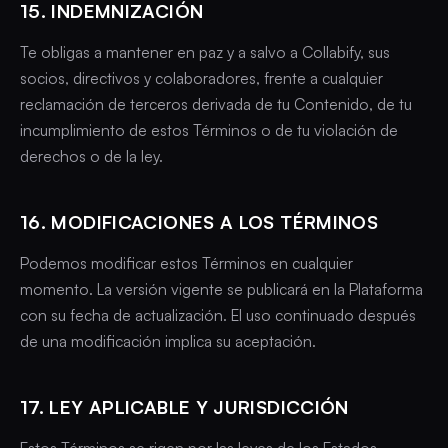
15. INDEMNIZACIÓN
Te obligas a mantener en paz y a salvo a Collabify, sus
socios, directivos y colaboradores, frente a cualquier
reclamación de terceros derivada de tu Contenido, de tu
incumplimiento de estos Términos o de tu violación de
derechos o de la ley.
16. MODIFICACIONES A LOS TÉRMINOS
Podemos modificar estos Términos en cualquier
momento. La versión vigente se publicará en la Plataforma
con su fecha de actualización. El uso continuado después
de una modificación implica su aceptación.
17. LEY APLICABLE Y JURISDICCIÓN