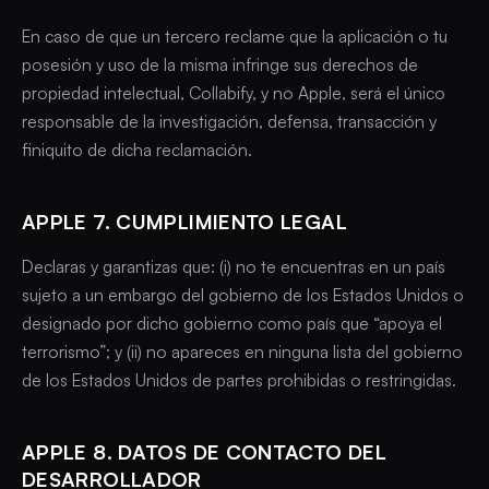
En caso de que un tercero reclame que la aplicación o tu
posesión y uso de la misma infringe sus derechos de
propiedad intelectual, Collabify, y no Apple, será el único
responsable de la investigación, defensa, transacción y
finiquito de dicha reclamación.
APPLE 7. CUMPLIMIENTO LEGAL
Declaras y garantizas que: (i) no te encuentras en un país
sujeto a un embargo del gobierno de los Estados Unidos o
designado por dicho gobierno como país que “apoya el
terrorismo”; y (ii) no apareces en ninguna lista del gobierno
de los Estados Unidos de partes prohibidas o restringidas.
APPLE 8. DATOS DE CONTACTO DEL
DESARROLLADOR