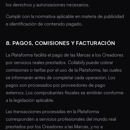
los derechos y autorizaciones necesarios.
Cumplir con la normativa aplicable en materia de publicidad
e identificación de contenido pagado.
8. PAGOS, COMISIONES Y FACTURACIÓN
La Plataforma facilita el pago de las Marcas a los Creadores
por servicios reales prestados. Collabify puede cobrar
comisiones o tarifas por el uso de la Plataforma, las cuales
se informarán antes de completar cada operación. Los
pagos son procesados por proveedores de pago
externos. Los comprobantes fiscales se emitirán conforme
a la legislación aplicable.
Las transacciones procesadas en la Plataforma
corresponden a servicios profesionales del mundo real
prestados por los Creadores a las Marcas, y no a