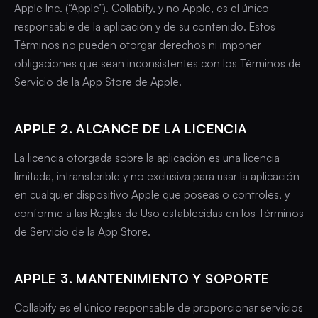
Apple Inc. (“Apple”). Collabify, y no Apple, es el único
responsable de la aplicación y de su contenido. Estos
Términos no pueden otorgar derechos ni imponer
obligaciones que sean inconsistentes con los Términos de
Servicio de la App Store de Apple.
APPLE 2. ALCANCE DE LA LICENCIA
La licencia otorgada sobre la aplicación es una licencia
limitada, intransferible y no exclusiva para usar la aplicación
en cualquier dispositivo Apple que poseas o controles, y
conforme a las Reglas de Uso establecidas en los Términos
de Servicio de la App Store.
APPLE 3. MANTENIMIENTO Y SOPORTE
Collabify es el único responsable de proporcionar servicios