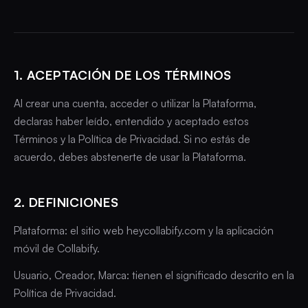
1. ACEPTACIÓN DE LOS TÉRMINOS
Al crear una cuenta, acceder o utilizar la Plataforma,
declaras haber leído, entendido y aceptado estos
Términos y la Política de Privacidad. Si no estás de
acuerdo, debes abstenerte de usar la Plataforma.
2. DEFINICIONES
Plataforma: el sitio web heycollabify.com y la aplicación
móvil de Collabify.
Usuario, Creador, Marca: tienen el significado descrito en la
Política de Privacidad.