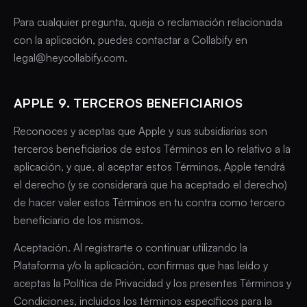
Para cualquier pregunta, queja o reclamación relacionada
con la aplicación, puedes contactar a Collabify en
legal@heycollabify.com.
APPLE 9. TERCEROS BENEFICIARIOS
Reconoces y aceptas que Apple y sus subsidiarias son
terceros beneficiarios de estos Términos en lo relativo a la
aplicación, y que, al aceptar estos Términos, Apple tendrá
el derecho (y se considerará que ha aceptado el derecho)
de hacer valer estos Términos en tu contra como tercero
beneficiario de los mismos.
Aceptación. Al registrarte o continuar utilizando la
Plataforma y/o la aplicación, confirmas que has leído y
aceptas la Política de Privacidad y los presentes Términos y
Condiciones, incluidos los términos específicos para la