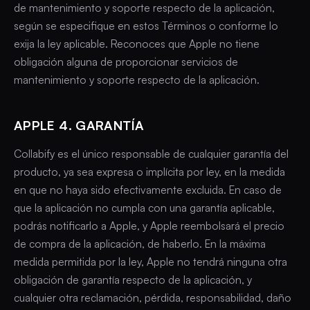
de mantenimiento y soporte respecto de la aplicación,
según se especifique en estos Términos o conforme lo
exija la ley aplicable. Reconoces que Apple no tiene
obligación alguna de proporcionar servicios de
mantenimiento y soporte respecto de la aplicación.
APPLE 4. GARANTÍA
Collabify es el único responsable de cualquier garantía del
producto, ya sea expresa o implícita por ley, en la medida
en que no haya sido efectivamente excluida. En caso de
que la aplicación no cumpla con una garantía aplicable,
podrás notificarlo a Apple, y Apple reembolsará el precio
de compra de la aplicación, de haberlo. En la máxima
medida permitida por la ley, Apple no tendrá ninguna otra
obligación de garantía respecto de la aplicación, y
cualquier otra reclamación, pérdida, responsabilidad, daño