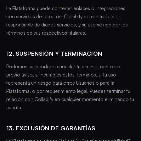
La Plataforma puede contener enlaces o integraciones
con servicios de terceros. Collabify no controla ni es
responsable de dichos servicios, y su uso se rige por los
términos de sus respectivos titulares.
12. SUSPENSIÓN Y TERMINACIÓN
Podemos suspender o cancelar tu acceso, con o sin
previo aviso, si incumples estos Términos, si tu uso
representa un riesgo para otros Usuarios o para la
Plataforma, o por requerimiento legal. Puedes terminar tu
relación con Collabify en cualquier momento eliminando tu
cuenta.
13. EXCLUSIÓN DE GARANTÍAS