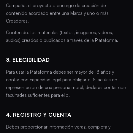
Campaña: el proyecto o encargo de creación de
contenido acordado entre una Marca y uno o más
Creadores.
Contenido: los materiales (textos, imágenes, videos,
audios) creados o publicados a través de la Plataforma.
3. ELEGIBILIDAD
Para usar la Plataforma debes ser mayor de 18 años y
contar con capacidad legal para obligarte. Si actúas en
representación de una persona moral, declaras contar con
facultades suficientes para ello.
4. REGISTRO Y CUENTA
Debes proporcionar información veraz, completa y