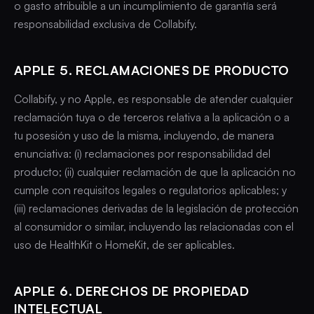
o gasto atribuible a un incumplimiento de garantía será
responsabilidad exclusiva de Collabify.
APPLE 5. RECLAMACIONES DE PRODUCTO
Collabify, y no Apple, es responsable de atender cualquier
reclamación tuya o de terceros relativa a la aplicación o a
tu posesión y uso de la misma, incluyendo, de manera
enunciativa: (i) reclamaciones por responsabilidad del
producto; (ii) cualquier reclamación de que la aplicación no
cumple con requisitos legales o regulatorios aplicables; y
(iii) reclamaciones derivadas de la legislación de protección
al consumidor o similar, incluyendo las relacionadas con el
uso de HealthKit o HomeKit, de ser aplicables.
APPLE 6. DERECHOS DE PROPIEDAD
INTELECTUAL