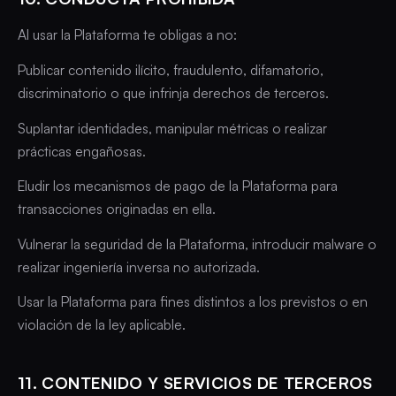
Al usar la Plataforma te obligas a no:
Publicar contenido ilícito, fraudulento, difamatorio,
discriminatorio o que infrinja derechos de terceros.
Suplantar identidades, manipular métricas o realizar
prácticas engañosas.
Eludir los mecanismos de pago de la Plataforma para
transacciones originadas en ella.
Vulnerar la seguridad de la Plataforma, introducir malware o
realizar ingeniería inversa no autorizada.
Usar la Plataforma para fines distintos a los previstos o en
violación de la ley aplicable.
11. CONTENIDO Y SERVICIOS DE TERCEROS