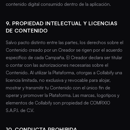
contenido digital consumido dentro de la aplicación.
9. PROPIEDAD INTELECTUAL Y LICENCIAS
DE CONTENIDO
Salvo pacto distinto entre las partes, los derechos sobre el
Contenido creado por un Creador se rigen por el acuerdo
específico de cada Campaña. El Creador declara ser titular
o contar con las autorizaciones necesarias sobre el
Contenido. Al utilizar la Plataforma, otorgas a Collabify una
licencia limitada, no exclusiva y revocable para alojar,
mostrar y transmitir tu Contenido con el único fin de
operar y promover la Plataforma. Las marcas, logotipos y
elementos de Collabify son propiedad de COMRXIO
S.A.P.I. de C.V.
10. CONDUCTA PROHIBIDA