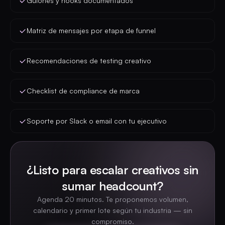
Guiones y hooks documentados
Matriz de mensajes por etapa de funnel
Recomendaciones de testing creativo
Checklist de compliance de marca
Soporte por Slack o email con tu ejecutivo
¿Listo para escalar creativos sin
sumar headcount?
Agenda 20 minutos. Te proponemos volumen,
calendario y primer lote según tu industria — sin
compromiso.