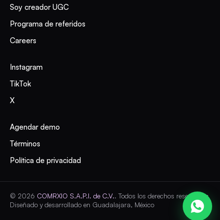
Soy creador UGC
Programa de referidos
Careers
Instagram
TikTok
X
Agendar demo
Términos
Política de privacidad
©
2026
COMRXIO S.A.P.I. de C.V.
.
Todos los derechos reservados
Diseñado y desarrollado en Guadalajara, México