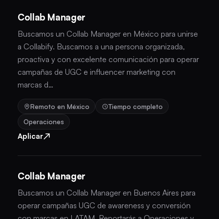
Collab Manager
Buscamos un Collab Manager en México para unirse
a Collabify. Buscamos a una persona organizada,
proactiva y con excelente comunicación para operar
campañas de UGC e influencer marketing con
marcas d…
Remoto en México
Tiempo completo
Operaciones
↗
Aplicar
Collab Manager
Buscamos un Collab Manager en Buenos Aires para
operar campañas UGC de awareness y conversión
con marcas en LATAM. Reportarás a Operaciones y