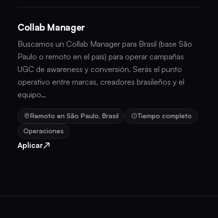
Collab Manager
Buscamos un Collab Manager para Brasil (base São
Paulo o remoto en el país) para operar campañas
UGC de awareness y conversión. Serás el punto
operativo entre marcas, creadores brasileños y el
equipo…
Remoto en São Paulo, Brasil
Tiempo completo
Operaciones
↗
Aplicar