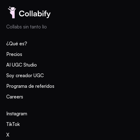
Collabs sin tanto lío
¿Qué es?
Precios
AI UGC Studio
Soy creador UGC
Programa de referidos
Careers
Instagram
TikTok
X