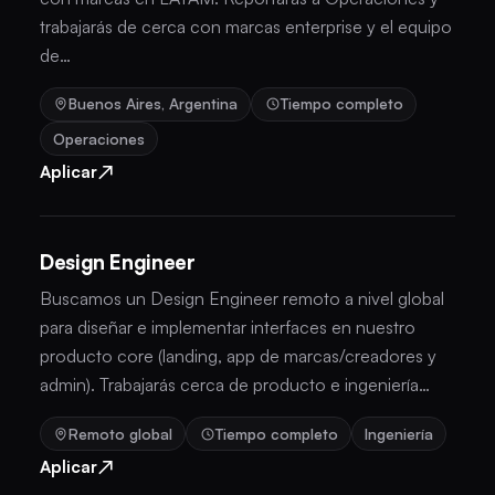
trabajarás de cerca con marcas enterprise y el equipo
de…
Buenos Aires, Argentina
Tiempo completo
Operaciones
↗
Aplicar
Design Engineer
Buscamos un Design Engineer remoto a nivel global
para diseñar e implementar interfaces en nuestro
producto core (landing, app de marcas/creadores y
admin). Trabajarás cerca de producto e ingeniería…
Remoto global
Tiempo completo
Ingeniería
↗
Aplicar